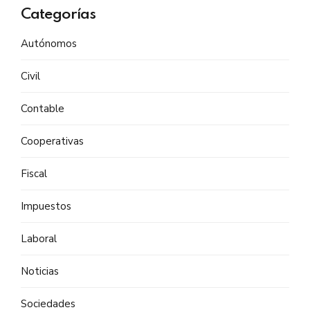
Categorías
Autónomos
Civil
Contable
Cooperativas
Fiscal
Impuestos
Laboral
Noticias
Sociedades