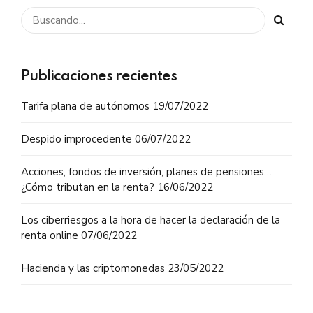
Publicaciones recientes
Tarifa plana de autónomos
19/07/2022
Despido improcedente
06/07/2022
Acciones, fondos de inversión, planes de pensiones…
¿Cómo tributan en la renta?
16/06/2022
Los ciberriesgos a la hora de hacer la declaración de la
renta online
07/06/2022
Hacienda y las criptomonedas
23/05/2022