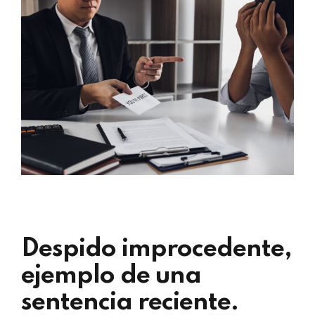
Despido improcedente,
ejemplo de una
sentencia reciente.