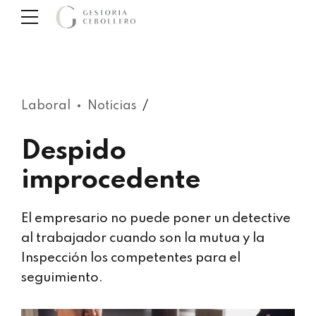
Laboral
Noticias
Despido
improcedente
El empresario no puede poner un detective
al trabajador cuando son la mutua y la
Inspección los competentes para el
seguimiento.