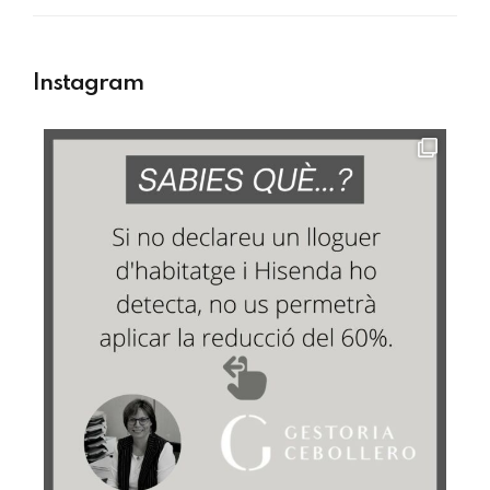
Instagram