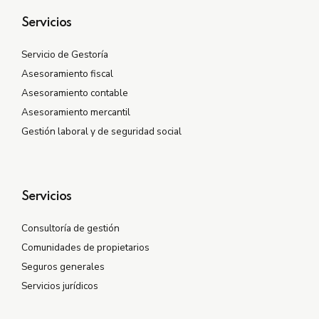
Servicios
Servicio de Gestoría
Asesoramiento fiscal
Asesoramiento contable
Asesoramiento mercantil
Gestión laboral y de seguridad social
Servicios
Consultoría de gestión
Comunidades de propietarios
Seguros generales
Servicios jurídicos