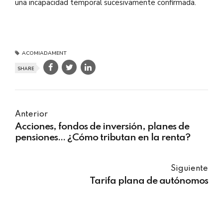
una incapacidad temporal sucesivamente confirmada.
ACOMIADAMENT
SHARE
Anterior
Acciones, fondos de inversión, planes de
pensiones... ¿Cómo tributan en la renta?
Siguiente
Tarifa plana de autónomos