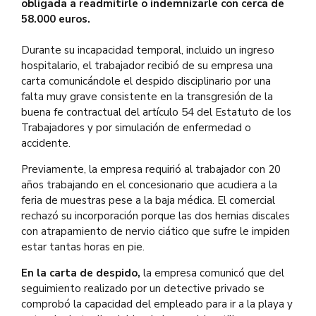
obligada a readmitirle o indemnizarle con cerca de
58.000 euros.
Durante su incapacidad temporal, incluido un ingreso
hospitalario, el trabajador recibió de su empresa una
carta comunicándole el despido disciplinario por una
falta muy grave consistente en la transgresión de la
buena fe contractual del artículo 54 del Estatuto de los
Trabajadores y por simulación de enfermedad o
accidente.
Previamente, la empresa requirió al trabajador con 20
años trabajando en el concesionario que acudiera a la
feria de muestras pese a la baja médica. El comercial
rechazó su incorporación porque las dos hernias discales
con atrapamiento de nervio ciático que sufre le impiden
estar tantas horas en pie.
En la carta de despido,
la empresa comunicó que del
seguimiento realizado por un detective privado se
comprobó la capacidad del empleado para ir a la playa y