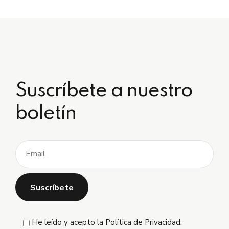
Suscríbete a nuestro
boletín
He leído y acepto la
Política de Privacidad
.