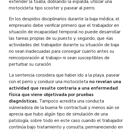
extender la toalla, doblando la espalda, utilizar una
motocicleta tipo scooter y pasear al perro.
En los despidos disciplinarios durante la baja médica, el
empresario debe verificar primero que el trabajador en
situación de incapacidad temporal no puede desarrollar
las tareas propias de su puesto y, segundo, que «las
actividades del trabajador durante su situación de baja
no sean inadecuadas para conseguir cuanto antes su
reincorporación al trabajo» ni sean susceptibles de
perturbar su curación.
La sentencia considera que haber ido a la playa, pasear
con el perro y conducir una motocicleta
no revelan una
actividad que resulte contraria a una enfermedad
física que viene objetivada por pruebas
diagnósticas.
Tampoco acredita una conducta
vulneradora de la buena fe contractual y menos aún se
aprecia que hubo algún tipo de simulación de una
patología, sobre todo en este caso cuando el trabajador
continúa bajo tratamiento y consulta, permaneciendo en