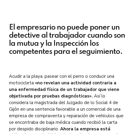
El empresario no puede poner un
detective al trabajador cuando son
la mutua y la Inspección los
competentes para el seguimiento.
Acudir a la playa, pasear con el perro o conducir una
motocicleta
«no revelan una actividad contraria a
una enfermedad física de un trabajador que viene
objetivada por pruebas diagnósticas».
Así lo
considera la magistrada del Juzgado de lo Social 4 de
Gijón en una sentencia favorable a un comercial de una
empresa de compraventa y reparación de vehículos que
se encontraba de baja médica cuando recibió la carta
por despido disciplinario.
Ahora la empresa está