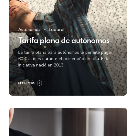
Autónomos
Laboral
Tarifa plana de autónomos
La tarifa plana para autónomos le permite pagar
60 € al mes durante el primer año de alta. Esta
iniciativa nació en 2013.
LEER MÁS