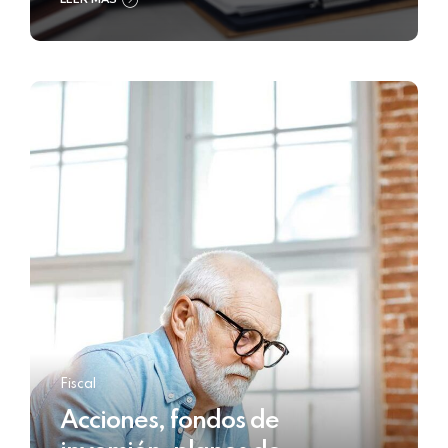
Fiscal
Acciones, fondos de