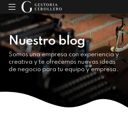
Nuestro blog
Somos una empresa con experiencia y
creativa y te ofrecemos nuevas ideas
de negocio para tu equipo y empresa.