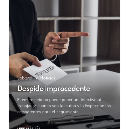
Laboral
Noticias
Despido improcedente
El empresario no puede poner un detective al
trabajador cuando son la mutua y la Inspección los
competentes para el seguimiento.
LEER MÁS