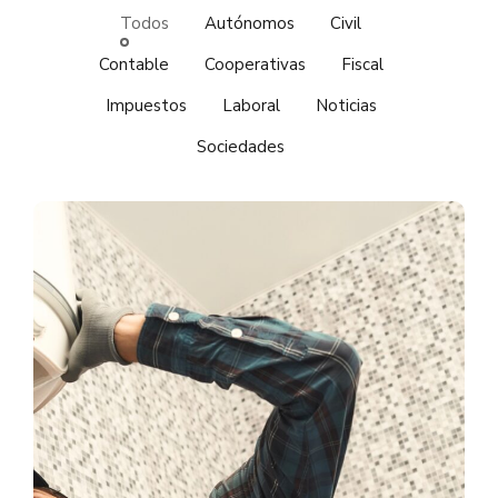
Todos
Autónomos
Civil
Contable
Cooperativas
Fiscal
Impuestos
Laboral
Noticias
Sociedades