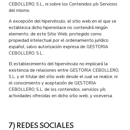
CEBOLLERO, S.L., ni sobre los Contenidos y/o Servicios
del mismo.
A excepción del hipervínculo, el sitio web en el que se
establezca dicho hiperenlace no contendrá ningún
elemento, de este Sitio Web, protegido como
propiedad intelectual por el ordenamiento jurídico
español, salvo autorización expresa de GESTORIA
CEBOLLERO, S.L..
El establecimiento del hipervínculo no implicará la
existencia de relaciones entre GESTORIA CEBOLLERO,
S.L. y el titular del sitio web desde el cual se realice, ni
el conocimiento y aceptación de GESTORIA
CEBOLLERO, S.L. de los contenidos, servicios y/o
actividades ofrecidas en dicho sitio web, y viceversa.
7) REDES SOCIALES