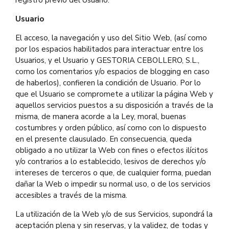
registro previo del Usuario.
Usuario
El acceso, la navegación y uso del Sitio Web, (así como
por los espacios habilitados para interactuar entre los
Usuarios, y el Usuario y GESTORIA CEBOLLERO, S.L.,
como los comentarios y/o espacios de blogging en caso
de haberlos), confieren la condición de Usuario. Por lo
que el Usuario se compromete a utilizar la página Web y
aquellos servicios puestos a su disposición a través de la
misma, de manera acorde a la Ley, moral, buenas
costumbres y orden público, así como con lo dispuesto
en el presente clausulado. En consecuencia, queda
obligado a no utilizar la Web con fines o efectos ilícitos
y/o contrarios a lo establecido, lesivos de derechos y/o
intereses de terceros o que, de cualquier forma, puedan
dañar la Web o impedir su normal uso, o de los servicios
accesibles a través de la misma.
La utilización de la Web y/o de sus Servicios, supondrá la
aceptación plena y sin reservas, y la validez, de todas y