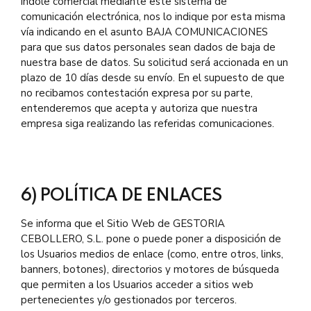
índole comercial mediante este sistema de
comunicación electrónica, nos lo indique por esta misma
vía indicando en el asunto BAJA COMUNICACIONES
para que sus datos personales sean dados de baja de
nuestra base de datos. Su solicitud será accionada en un
plazo de 10 días desde su envío. En el supuesto de que
no recibamos contestación expresa por su parte,
entenderemos que acepta y autoriza que nuestra
empresa siga realizando las referidas comunicaciones.
6) POLÍTICA DE ENLACES
Se informa que el Sitio Web de GESTORIA
CEBOLLERO, S.L. pone o puede poner a disposición de
los Usuarios medios de enlace (como, entre otros, links,
banners, botones), directorios y motores de búsqueda
que permiten a los Usuarios acceder a sitios web
pertenecientes y/o gestionados por terceros.