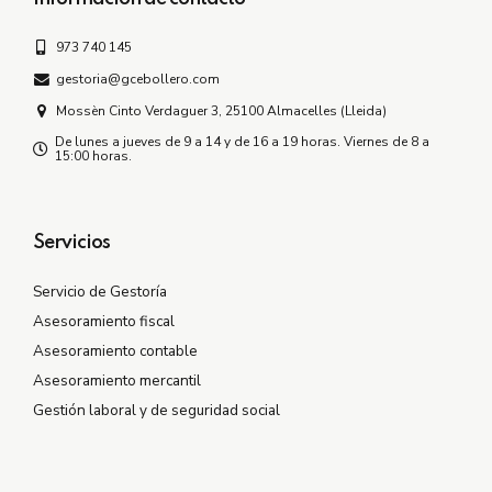
973 740 145
gestoria@gcebollero.com
Mossèn Cinto Verdaguer 3, 25100 Almacelles (Lleida)
De lunes a jueves de 9 a 14 y de 16 a 19 horas. Viernes de 8 a
15:00 horas.
Servicios
Servicio de Gestoría
Asesoramiento fiscal
Asesoramiento contable
Asesoramiento mercantil
Gestión laboral y de seguridad social