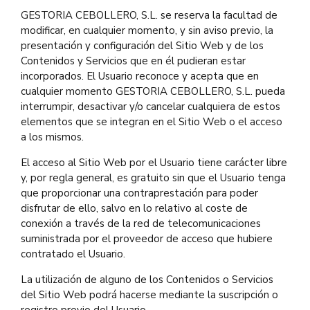
GESTORIA CEBOLLERO, S.L. se reserva la facultad de
modificar, en cualquier momento, y sin aviso previo, la
presentación y configuración del Sitio Web y de los
Contenidos y Servicios que en él pudieran estar
incorporados. El Usuario reconoce y acepta que en
cualquier momento GESTORIA CEBOLLERO, S.L. pueda
interrumpir, desactivar y/o cancelar cualquiera de estos
elementos que se integran en el Sitio Web o el acceso
a los mismos.
El acceso al Sitio Web por el Usuario tiene carácter libre
y, por regla general, es gratuito sin que el Usuario tenga
que proporcionar una contraprestación para poder
disfrutar de ello, salvo en lo relativo al coste de
conexión a través de la red de telecomunicaciones
suministrada por el proveedor de acceso que hubiere
contratado el Usuario.
La utilización de alguno de los Contenidos o Servicios
del Sitio Web podrá hacerse mediante la suscripción o