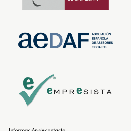
Información de contacto