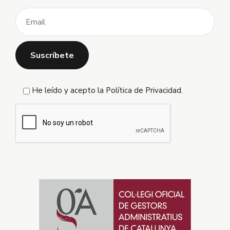
He leído y acepto la
Política de Privacidad
.