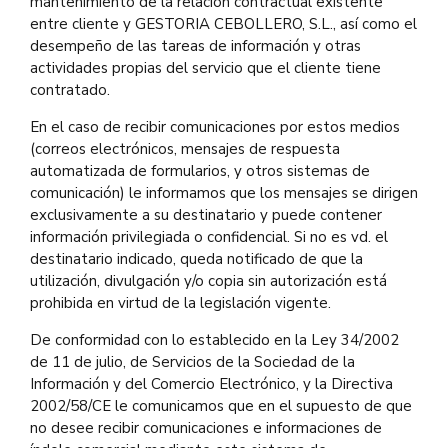
mantenimiento de la relación contractual existente
entre cliente y GESTORIA CEBOLLERO, S.L., así como el
desempeño de las tareas de información y otras
actividades propias del servicio que el cliente tiene
contratado.
En el caso de recibir comunicaciones por estos medios
(correos electrónicos, mensajes de respuesta
automatizada de formularios, y otros sistemas de
comunicación) le informamos que los mensajes se dirigen
exclusivamente a su destinatario y puede contener
información privilegiada o confidencial. Si no es vd. el
destinatario indicado, queda notificado de que la
utilización, divulgación y/o copia sin autorización está
prohibida en virtud de la legislación vigente.
De conformidad con lo establecido en la Ley 34/2002
de 11 de julio, de Servicios de la Sociedad de la
Información y del Comercio Electrónico, y la Directiva
2002/58/CE le comunicamos que en el supuesto de que
no desee recibir comunicaciones e informaciones de