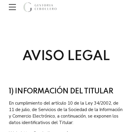
AVISO LEGAL
1) INFORMACIÓN DEL TITULAR
En cumplimiento del artículo 10 de la Ley 34/2002, de
11 de julio, de Servicios de la Sociedad de la Información
y Comercio Electrónico, a continuación, se exponen los
datos identificativos del Titular: