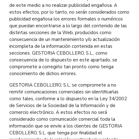
de este medio a no realizar publicidad engañosa. A
estos efectos, por lo tanto, no serán considerados como
publicidad engañosa los errores formales o numéricos
que puedan encontrarse a lo largo del contenido de las
distintas secciones de la Web, producidos como
consecuencia de un mantenimiento y/o actualización
incompleta de la información contenida en estas
secciones. GESTORIA CEBOLLERO, S.L., como
consecuencia de lo dispuesto en este apartado, se
compromete a corregirlo tan pronto como tenga
conocimiento de dichos errores.
GESTORIA CEBOLLERO, S.L. se compromete a no
remitir comunicaciones comerciales sin identificarlas
como tales, conforme a lo dispuesto en la Ley 34/2002
de Servicios de la Sociedad de la Información y de
comercio electrónico. A estos efectos no será
considerado como comunicación comercial toda la
información que se envíe a los clientes de GESTORIA
CEBOLLERO, S.L. que tenga por finalidad el