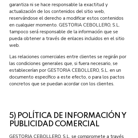
garantiza ni se hace responsable la exactitud y
actualización de los contenidos del sitio web,
reservándose el derecho a modificar estos contenidos
en cualquier momento. GESTORIA CEBOLLERO, S.L.
tampoco será responsable de la información que se
pueda obtener a través de enlaces incluidos en el sitio
web.
Las relaciones comerciales entre clientes se regirán por
las condiciones generales que, si fuera necesario, se
establecerían por GESTORIA CEBOLLERO, S.L. en un
documento específico a este efecto, o para los pactos
concretos que se puedan acordar con los clientes.
5) POLÍTICA DE INFORMACIÓN Y
PUBLICIDAD COMERCIAL
GESTORIA CEBOLLERO, S.L. se compromete a través