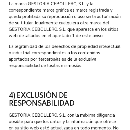
La marca GESTORIA CEBOLLERO, S.L. y la
correspondiente marca gráfica es marca registrada y
queda prohibida su reproducción o uso sin la autorización
de su titular. Igualmente cualquiera otra marca del
GESTORIA CEBOLLERO, S.L. que aparezca en los sitios
web detallados en el apartado 1 de este aviso.
La legitimidad de los derechos de propiedad intelectual
o industrial correspondientes a los contenidos
aportados por terceros/as es de la exclusiva
responsabilidad de los/las mismos/as.
4) EXCLUSIÓN DE
RESPONSABILIDAD
GESTORIA CEBOLLERO, S.L. con la máxima diligencia
posible para que los datos y la información que ofrece
en su sitio web esté actualizada en todo momento. No