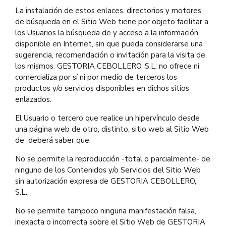
La instalación de estos enlaces, directorios y motores
de búsqueda en el Sitio Web tiene por objeto facilitar a
los Usuarios la búsqueda de y acceso a la información
disponible en Internet, sin que pueda considerarse una
sugerencia, recomendación o invitación para la visita de
los mismos. GESTORIA CEBOLLERO, S.L. no ofrece ni
comercializa por sí ni por medio de terceros los
productos y/o servicios disponibles en dichos sitios
enlazados.
El Usuario o tercero que realice un hipervínculo desde
una página web de otro, distinto, sitio web al Sitio Web
de deberá saber que:
No se permite la reproducción -total o parcialmente- de
ninguno de los Contenidos y/o Servicios del Sitio Web
sin autorización expresa de GESTORIA CEBOLLERO,
S.L..
No se permite tampoco ninguna manifestación falsa,
inexacta o incorrecta sobre el Sitio Web de GESTORIA