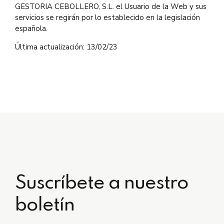
GESTORIA CEBOLLERO, S.L. el Usuario de la Web y sus
servicios se regirán por lo establecido en la legislación
española.
Última actualización: 13/02/23
Suscríbete a nuestro
boletín