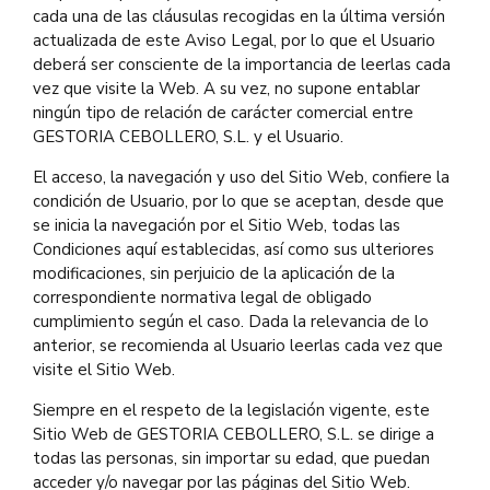
cada una de las cláusulas recogidas en la última versión
actualizada de este Aviso Legal, por lo que el Usuario
deberá ser consciente de la importancia de leerlas cada
vez que visite la Web. A su vez, no supone entablar
ningún tipo de relación de carácter comercial entre
GESTORIA CEBOLLERO, S.L. y el Usuario.
El acceso, la navegación y uso del Sitio Web, confiere la
condición de Usuario, por lo que se aceptan, desde que
se inicia la navegación por el Sitio Web, todas las
Condiciones aquí establecidas, así como sus ulteriores
modificaciones, sin perjuicio de la aplicación de la
correspondiente normativa legal de obligado
cumplimiento según el caso. Dada la relevancia de lo
anterior, se recomienda al Usuario leerlas cada vez que
visite el Sitio Web.
Siempre en el respeto de la legislación vigente, este
Sitio Web de GESTORIA CEBOLLERO, S.L. se dirige a
todas las personas, sin importar su edad, que puedan
acceder y/o navegar por las páginas del Sitio Web.