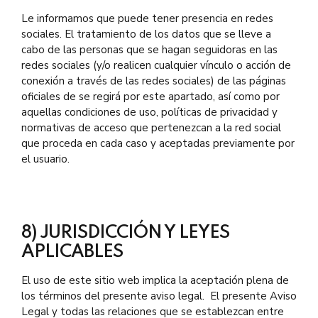
Le informamos que puede tener presencia en redes
sociales. El tratamiento de los datos que se lleve a
cabo de las personas que se hagan seguidoras en las
redes sociales (y/o realicen cualquier vínculo o acción de
conexión a través de las redes sociales) de las páginas
oficiales de se regirá por este apartado, así como por
aquellas condiciones de uso, políticas de privacidad y
normativas de acceso que pertenezcan a la red social
que proceda en cada caso y aceptadas previamente por
el usuario.
8) JURISDICCIÓN Y LEYES
APLICABLES
El uso de este sitio web implica la aceptación plena de
los términos del presente aviso legal. El presente Aviso
Legal y todas las relaciones que se establezcan entre