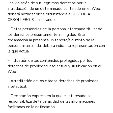
una violación de sus legítimos derechos por la
introducción de un determinado contenido en el Web,
deberá notificar dicha circunstancia a GESTORIA
CEBOLLERO, S.L. indicando:
– Datos personales de la persona interesada titular de
los derechos presuntamente infringidos. Si la
reclamación la presenta un tercero/a distinto de la
persona interesada, deberá indicar la representación con
la que actúa.
– Indicación de los contenidos protegidos por los
derechos de propiedad intelectual y su ubicación en el
Web.
– Acreditación de los citados derechos de propiedad
intelectual.
– Declaración expresa en la que el interesado se
responsabiliza de la veracidad de las informaciones
facilitadas en la notificación.