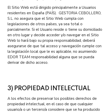
El Sitio Web está dirigido principalmente a Usuarios
residentes en España (PAÍS). GESTORIA CEBOLLERO,
S.L. no asegura que el Sitio Web cumpla con
legislaciones de otros países, ya sea total o
parcialmente. Si el Usuario reside o tiene su domiciliado
en otro lugar y decide acceder y/o navegar en el Sitio
Web lo hará bajo su propia responsabilidad, deberá
asegurarse de que tal acceso y navegación cumple con
la legislación local que le es aplicable, no asumiendo
EDOR TEAM responsabilidad alguna que se pueda
derivar de dicho acceso.
3) PROPIEDAD INTELECTUAL
A los efectos de preservar los posibles derechos de
propiedad intelectual, en el caso de que cualquier
usuario/a o un tercero/a considere que se ha producido