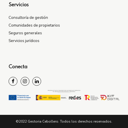
Servicios
Consultoría de gestión
Comunidades de propietarios
Seguros generales
Servicios jurídicos
Conecta
©2022 Gestoria Cebollero. Todos los derechos reservados.