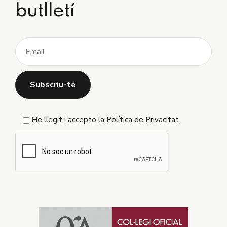
butlletí
He llegit i accepto la
Política de Privacitat
.