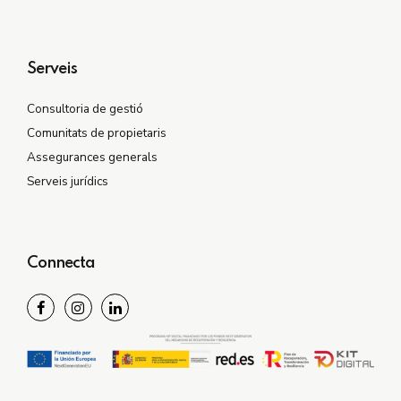
Serveis
Consultoria de gestió
Comunitats de propietaris
Assegurances generals
Serveis jurídics
Connecta