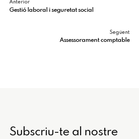
Anterior
Gestió laboral i seguretat social
Següent
Assessorament comptable
Subscriu-te al nostre