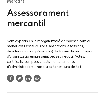
Mercantil
Assessorament
mercantil
Som experts en la reorganització d’empeses com el
menor cost fiscal (fusions, absorcions, escissions,
dissolucions i compravendes). Estudiem la millor opció
d’organització empresarial pel seu negoci. Actes,
certificats, comptes anuals, nomenaments
d’administradors… nosaltres tenim cura de tot.